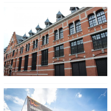
INSTITUT COLBERT ROUBAIX