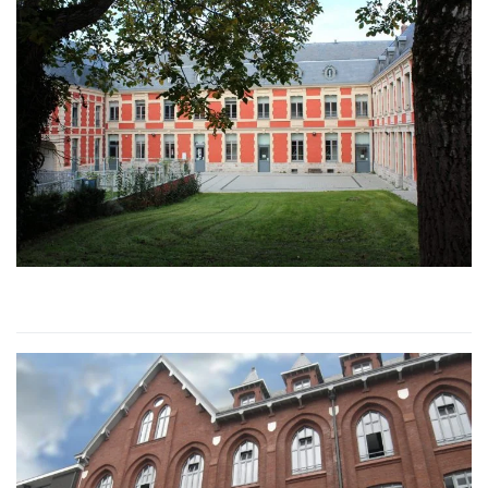
CONSERVATOIRE DE MUSIQUE
ARRAS