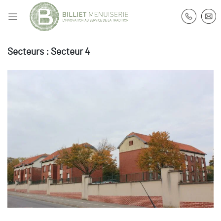
Secteurs :
Secteur 4
CASERNE BAUDIMONT ARRAS