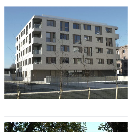
RESIDENCE DES RIVES DE LA
DEÛLE