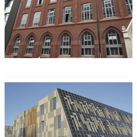
FACULTÉ CATHOLIQUE DE
LILLE