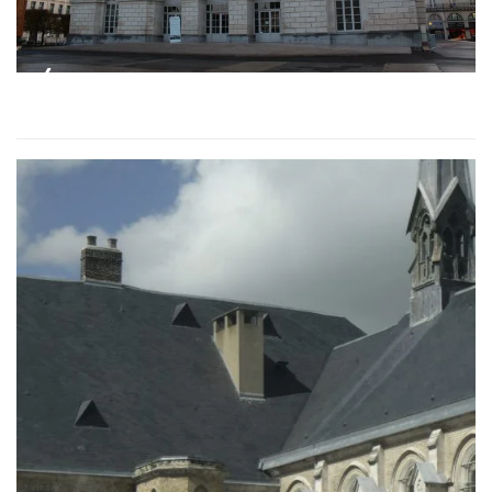
RÉHABILITATION ANCIEN
HOTEL DE VILLE SAINT OMER