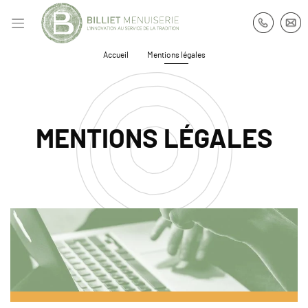
Accueil
Mentions légales
MENTIONS LÉGALES