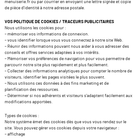
menuiserie.fr ou par courrier en envoyant une lettre signée et copie
de pièce d’identité à notre adresse postale.
VOS POLITIQUE DE COOKIES / TRACEURS PUBLICITAIRES
Nous utilisons les cookies pour :
– mémoriser vos informations de connexion.
– vous identifier lorsque vous vous connectez à notre site Web.
– Réunir des informations pouvant nous aider à vous adresser des
conseils et offres services adaptées à vos intérêts.
– Mémoriser vos préférences de navigation pour vous permettre de
parcourir notre site plus rapidement et plus facilement.
– Collecter des informations analytiques pour compter le nombre de
visiteurs, identifier les pages visitées le plus souvent.
– Nous utilisons ces données à des fins marketing et de
planification des ressources.
– Déterminer si nos adhérents et visiteurs s’adaptent facilement aux
modifications apportées.
Types de cookies :
Notre système émet des cookies dès que vous vous rendez sur le
site. Vous pouvez gérer vos cookies depuis votre navigateur :
– affichage