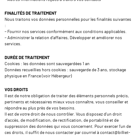
FINALITÉS DE TRAITEMENT
Nous traitons vos données personnelles pour les finalités suivantes
:
– Fournir nos services conformément aux conditions applicables.
– Administrer la relation d’affaires, Développer et améliorer nos
services.
DURÉE DE TRAITEMENT
Cookies : les données sont sauvegardées 1 an
Données recueillies hors cookies : sauvegarde de 3 ans, stockage
physique en France (voir Hébergeur)
VOS DROITS
Il est de notre obligation de traiter des éléments personnels précis,
pertinents et nécessaires mieux vous connaître, vous conseiller et
répondre au plus près de vos besoins.
Il est de votre droit de nous contrôler. Vous disposez d’un droit
d’accès, de modification, de rectification, de portabilité et de
suppression des données qui vous concernent. Pour exercer l’un de
ces droits, il suffit de nous contacter par courriel à contact@billiet-