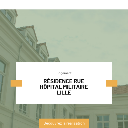
Logement
RÉSIDENCE RUE
HÔPITAL MILITAIRE
LILLE
Découvrez la réalisation