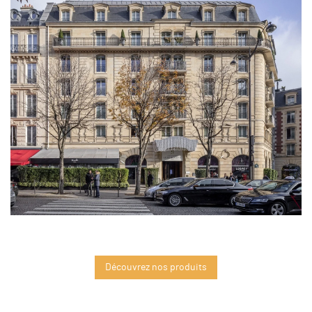
Découvrez nos produits